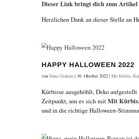
Dieser Link bringt dich zum Artikel
Herzlichen Dank an dieser Stelle an H
HAPPY HALLOWEEN 2022
von
Dana Graham
|
30. Oktober 2022
|
Mit Kürbis, Kat
Kürbisse ausgehöhlt, Deko aufgestellt 
Mit Kürbis,
Zeitpunkt, um es sich mit
und in die richtige Halloween-Stimm