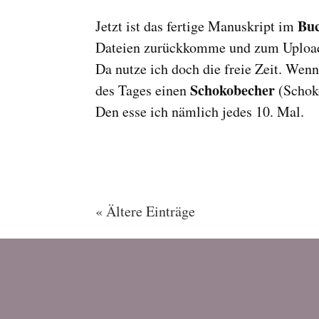
Bu
Jetzt ist das fertige Manuskript im
Dateien zurückkomme und zum Upload
Da nutze ich doch die freie Zeit. Wenn
Schokobecher
des Tages einen
(Schok
Den esse ich nämlich jedes 10. Mal.
« Ältere Einträge