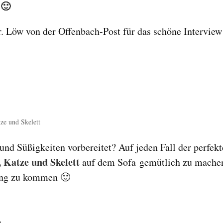
 🙂
r. Löw von der Offenbach-Post für das schöne Interview
ze und Skelett
und Süßigkeiten vorbereitet? Auf jeden Fall der perfekt
 Katze und Skelett
auf dem Sofa gemütlich zu mache
ung zu kommen 🙂