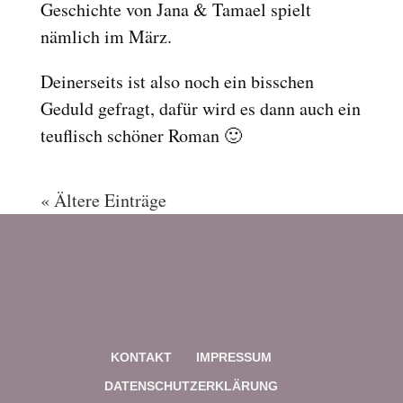
Geschichte von Jana & Tamael spielt
nämlich im März.
Deinerseits ist also noch ein bisschen
Geduld gefragt, dafür wird es dann auch ein
teuflisch schöner Roman 🙂
« Ältere Einträge
KONTAKT
IMPRESSUM
DATENSCHUTZERKLÄRUNG