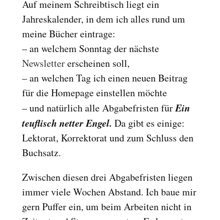
Auf meinem Schreibtisch liegt ein
Jahreskalender, in dem ich alles rund um
meine Bücher eintrage:
– an welchem Sonntag der nächste
Newsletter
erscheinen soll,
– an welchen Tag ich einen neuen Beitrag
für die Homepage einstellen möchte
Ein
– und natürlich alle Abgabefristen für
teuflisch netter Engel.
Da gibt es einige:
Lektorat, Korrektorat und zum Schluss den
Buchsatz.
Zwischen diesen drei Abgabefristen liegen
immer viele Wochen Abstand. Ich baue mir
gern Puffer ein, um beim Arbeiten nicht in