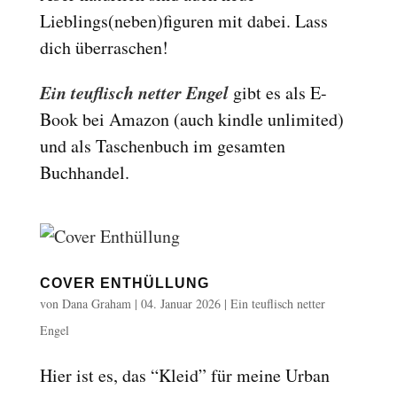
Lieblings(neben)figuren mit dabei. Lass
dich überraschen!
Ein teuflisch netter Engel
gibt es als E-
Book bei Amazon (auch kindle unlimited)
und als Taschenbuch im gesamten
Buchhandel.
COVER ENTHÜLLUNG
von
Dana Graham
|
04. Januar 2026
|
Ein teuflisch netter
Engel
Hier ist es, das “Kleid” für meine Urban