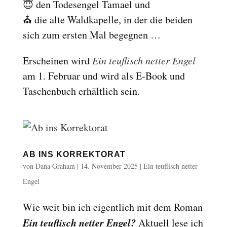
😇 den Todesengel Tamael und
⛪ die alte Waldkapelle, in der die beiden
sich zum ersten Mal begegnen …
Erscheinen wird
Ein teuflisch netter Engel
am 1. Februar und wird als E-Book und
Taschenbuch erhältlich sein.
AB INS KORREKTORAT
von
Dana Graham
|
14. November 2025
|
Ein teuflisch netter
Engel
Wie weit bin ich eigentlich mit dem Roman
Ein teuflisch netter Engel
?
Aktuell lese ich