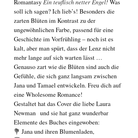
Romantasy
Ein teuflisch netter Engel
!
Was
soll ich sagen? Ich lieb’s! Besonders die
zarten Blüten im Kontrast zu der
ungewöhnlichen Farbe, passend für eine
Geschichte im Vorfrühling – noch ist es
kalt, aber man spürt, dass der Lenz nicht
mehr lange auf sich warten lässt …
Genauso zart wie die Blüten sind auch die
Gefühle, die sich ganz langsam zwischen
Jana und Tamael entwickeln. Freu dich auf
eine Wholesome Romance!
Gestaltet hat das Cover die liebe Laura
Newman und sie hat ganz wunderbar
Elemente des Buches eingewoben:
💐 Jana und ihren Blumenladen,