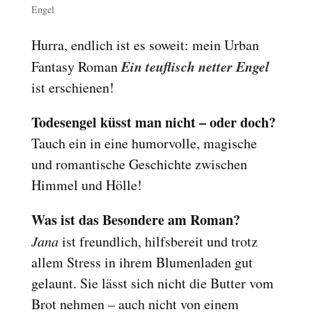
Engel
Hurra, endlich ist es soweit: mein Urban
Ein teuflisch netter Engel
Fantasy Roman
ist erschienen!
Todesengel küsst man nicht – oder doch?
Tauch ein in eine humorvolle, magische
und romantische Geschichte zwischen
Himmel und Hölle!
Was ist das Besondere am Roman?
Jana
ist freundlich, hilfsbereit und trotz
allem Stress in ihrem Blumenladen gut
gelaunt. Sie lässt sich nicht die Butter vom
Brot nehmen – auch nicht von einem