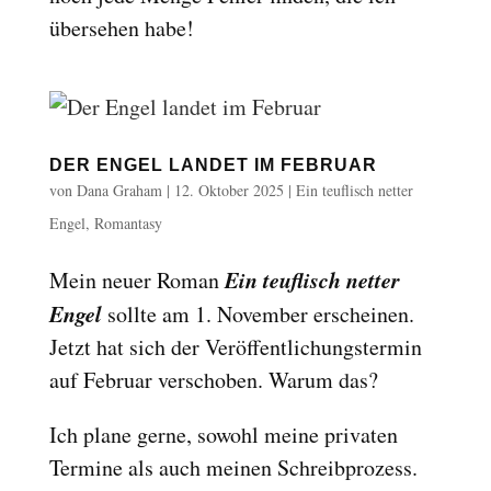
übersehen habe!
DER ENGEL LANDET IM FEBRUAR
von
Dana Graham
|
12. Oktober 2025
|
Ein teuflisch netter
Engel
,
Romantasy
Ein teuflisch netter
Mein neuer Roman
Engel
sollte am 1. November erscheinen.
Jetzt hat sich der Veröffentlichungstermin
auf Februar verschoben. Warum das?
Ich plane gerne, sowohl meine privaten
Termine als auch meinen Schreibprozess.