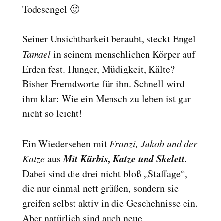
Todesengel 🙂
Seiner Unsichtbarkeit beraubt, steckt Engel
Tamael
in seinem menschlichen Körper auf
Erden fest. Hunger, Müdigkeit, Kälte?
Bisher Fremdworte für ihn. Schnell wird
ihm klar: Wie ein Mensch zu leben ist gar
nicht so leicht!
Ein Wiedersehen mit
Franzi, Jakob und der
Mit Kürbis, Katze und Skelett
Katze
aus
.
Dabei sind die drei nicht bloß „Staffage“,
die nur einmal nett grüßen, sondern sie
greifen selbst aktiv in die Geschehnisse ein.
Aber natürlich sind auch neue