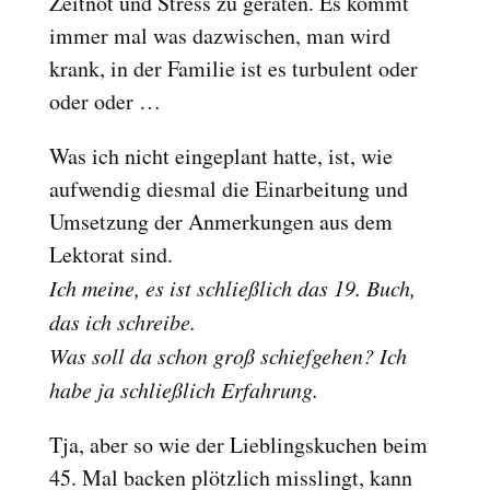
Zeitnot und Stress zu geraten. Es kommt
immer mal was dazwischen, man wird
krank, in der Familie ist es turbulent oder
oder oder …
Was ich nicht eingeplant hatte, ist, wie
aufwendig diesmal die Einarbeitung und
Umsetzung der Anmerkungen aus dem
Lektorat sind.
Ich meine, es ist schließlich das 19. Buch,
das ich schreibe.
Was soll da schon groß schiefgehen? Ich
habe ja schließlich Erfahrung.
Tja, aber so wie der Lieblingskuchen beim
45. Mal backen plötzlich misslingt, kann