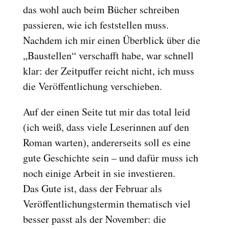
das wohl auch beim Bücher schreiben
passieren, wie ich feststellen muss.
Nachdem ich mir einen Überblick über die
„Baustellen“ verschafft habe, war schnell
klar: der Zeitpuffer reicht nicht, ich muss
die Veröffentlichung verschieben.
Auf der einen Seite tut mir das total leid
(ich weiß, dass viele Leserinnen auf den
Roman warten), andererseits soll es eine
gute Geschichte sein – und dafür muss ich
noch einige Arbeit in sie investieren.
Das Gute ist, dass der Februar als
Veröffentlichungstermin thematisch viel
besser passt als der November: die