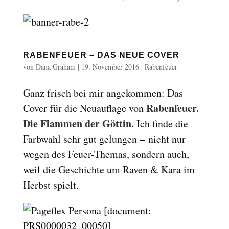
RABENFEUER – DAS NEUE COVER
von
Dana Graham
|
19. November 2016
|
Rabenfeuer
Ganz frisch bei mir angekommen: Das
Rabenfeuer.
Cover für die Neuauflage von
Die Flammen der Göttin.
Ich finde die
Farbwahl sehr gut gelungen – nicht nur
wegen des Feuer-Themas, sondern auch,
weil die Geschichte um Raven & Kara im
Herbst spielt.