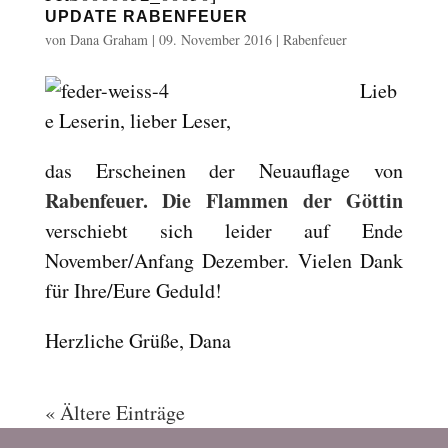
UPDATE RABENFEUER
von
Dana Graham
|
09. November 2016
|
Rabenfeuer
Lieb
e Leserin, lieber Leser,
das Erscheinen der Neuauflage von
Rabenfeuer. Die Flammen der Göttin
verschiebt sich leider auf Ende
November/Anfang Dezember. Vielen Dank
für Ihre/Eure Geduld!
Herzliche Grüße, Dana
« Ältere Einträge