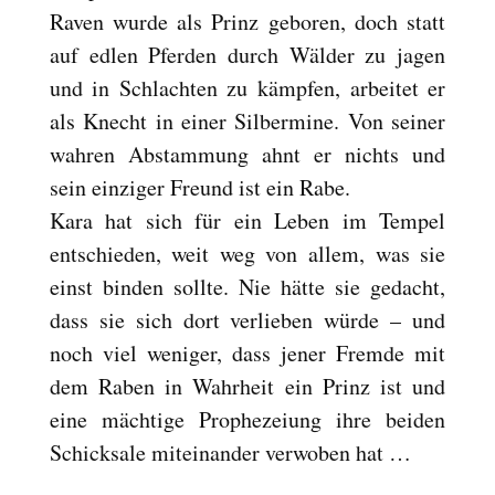
Raven wurde als Prinz geboren, doch statt
auf edlen Pferden durch Wälder zu jagen
und in Schlachten zu kämpfen, arbeitet er
als Knecht in einer Silbermine. Von seiner
wahren Abstammung ahnt er nichts und
sein einziger Freund ist ein Rabe.
Kara hat sich für ein Leben im Tempel
entschieden, weit weg von allem, was sie
einst binden sollte. Nie hätte sie gedacht,
dass sie sich dort verlieben würde – und
noch viel weniger, dass jener Fremde mit
dem Raben in Wahrheit ein Prinz ist und
eine mächtige Prophezeiung ihre beiden
Schicksale miteinander verwoben hat …