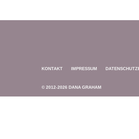
KONTAKT
IMPRESSUM
DATENSCHUTZ
© 2012-2026 DANA GRAHAM