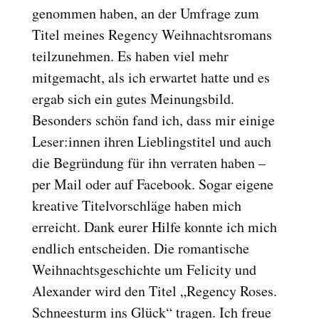
genommen haben, an der Umfrage zum
Titel meines Regency Weihnachtsromans
teilzunehmen. Es haben viel mehr
mitgemacht, als ich erwartet hatte und es
ergab sich ein gutes Meinungsbild.
Besonders schön fand ich, dass mir einige
Leser:innen ihren Lieblingstitel und auch
die Begründung für ihn verraten haben –
per Mail oder auf Facebook. Sogar eigene
kreative Titelvorschläge haben mich
erreicht. Dank eurer Hilfe konnte ich mich
endlich entscheiden. Die romantische
Weihnachtsgeschichte um Felicity und
Alexander wird den Titel „Regency Roses.
Schneesturm ins Glück“ tragen. Ich freue