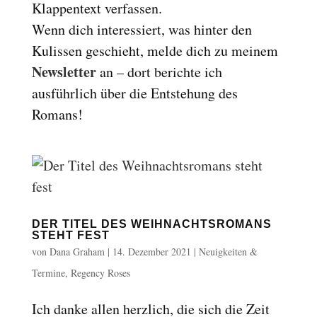
Klappentext verfassen.
Wenn dich interessiert, was hinter den
Kulissen geschieht, melde dich zu meinem
Newsletter
an – dort berichte ich
ausführlich über die Entstehung des
Romans!
DER TITEL DES WEIHNACHTSROMANS
STEHT FEST
von
Dana Graham
|
14. Dezember 2021
|
Neuigkeiten &
Termine
,
Regency Roses
Ich danke allen herzlich, die sich die Zeit