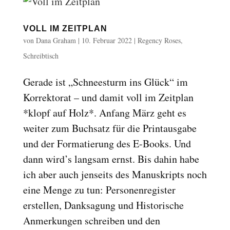
VOLL IM ZEITPLAN
von
Dana Graham
|
10. Februar 2022
|
Regency Roses
,
Schreibtisch
Gerade ist „Schneesturm ins Glück“ im
Korrektorat – und damit voll im Zeitplan
*klopf auf Holz*. Anfang März geht es
weiter zum Buchsatz für die Printausgabe
und der Formatierung des E-Books. Und
dann wird’s langsam ernst. Bis dahin habe
ich aber auch jenseits des Manuskripts noch
eine Menge zu tun: Personenregister
erstellen, Danksagung und Historische
Anmerkungen schreiben und den