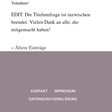
Teilnahme!
EDIT: Die Titelumfrage ist inzwischen
beendet. Vielen Dank an alle, die
mitgemacht haben!
« Ältere Einträge
KONTAKT
IMPRESSUM
DATENSCHUTZERKLÄRUNG