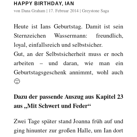
HAPPY BIRTHDAY, IAN
von
Dana Graham
|
17. Februar 2014
|
Greystone Saga
Heute ist Ians Geburtstag. Damit ist sein
Sternzeichen Wassermann: freundlich,
loyal, einfallsreich und selbstsicher.
Gut, an der Selbstsicherheit muss er noch
arbeiten – und daran, wie man ein
Geburtstagsgeschenk annimmt, wohl auch
🙂
Dazu der passende Auszug aus Kapitel 23
aus „Mit Schwert und Feder“
Zwei Tage später stand Joanna früh auf und
ging hinunter zur großen Halle, um Ian dort