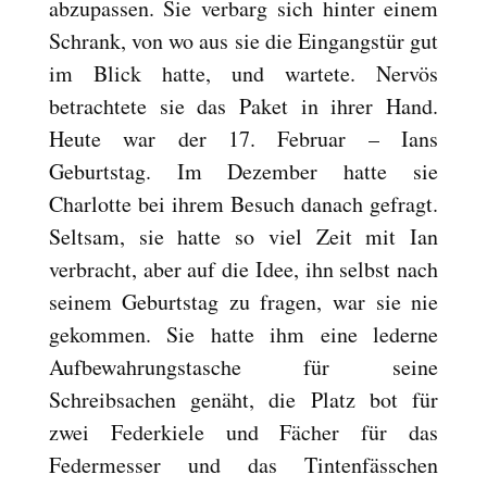
abzupassen. Sie verbarg sich hinter einem
Schrank, von wo aus sie die Eingangstür gut
im Blick hatte, und wartete. Nervös
betrachtete sie das Paket in ihrer Hand.
Heute war der 17. Februar – Ians
Geburtstag. Im Dezember hatte sie
Charlotte bei ihrem Besuch danach gefragt.
Seltsam, sie hatte so viel Zeit mit Ian
verbracht, aber auf die Idee, ihn selbst nach
seinem Geburtstag zu fragen, war sie nie
gekommen. Sie hatte ihm eine lederne
Aufbewahrungstasche für seine
Schreibsachen genäht, die Platz bot für
zwei Federkiele und Fächer für das
Federmesser und das Tintenfässchen