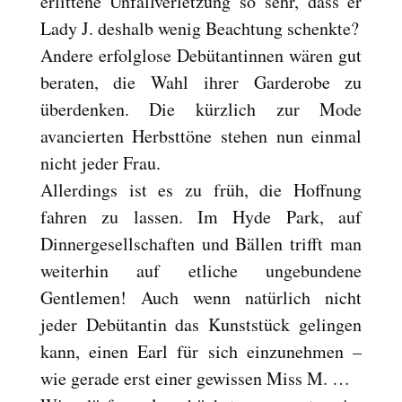
erlittene Unfallverletzung so sehr, dass er
Lady J. deshalb wenig Beachtung schenkte?
Andere erfolglose Debütantinnen wären gut
beraten, die Wahl ihrer Garderobe zu
überdenken. Die kürzlich zur Mode
avancierten Herbsttöne stehen nun einmal
nicht jeder Frau.
Allerdings ist es zu früh, die Hoffnung
fahren zu lassen. Im Hyde Park, auf
Dinnergesellschaften und Bällen trifft man
weiterhin auf etliche ungebundene
Gentlemen! Auch wenn natürlich nicht
jeder Debütantin das Kunststück gelingen
kann, einen Earl für sich einzunehmen –
wie gerade erst einer gewissen Miss M. …