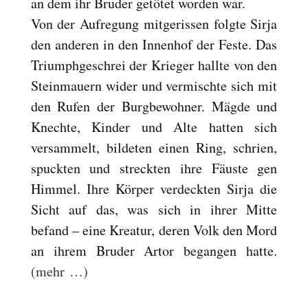
an dem ihr Bruder getötet worden war.
Von der Aufregung mitgerissen folgte Sirja
den anderen in den Innenhof der Feste. Das
Triumphgeschrei der Krieger hallte von den
Steinmauern wider und vermischte sich mit
den Rufen der Burgbewohner. Mägde und
Knechte, Kinder und Alte hatten sich
versammelt, bildeten einen Ring, schrien,
spuckten und streckten ihre Fäuste gen
Himmel. Ihre Körper verdeckten Sirja die
Sicht auf das, was sich in ihrer Mitte
befand – eine Kreatur, deren Volk den Mord
an ihrem Bruder Artor begangen hatte.
(mehr …)