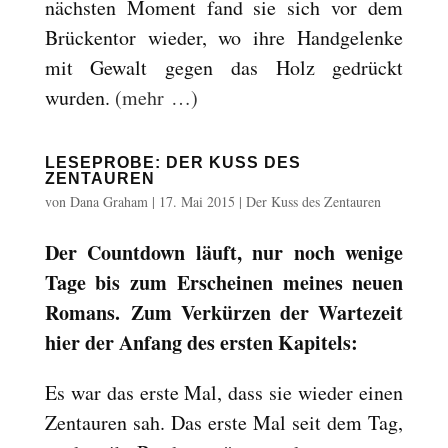
nächsten Moment fand sie sich vor dem
Brückentor wieder, wo ihre Handgelenke
mit Gewalt gegen das Holz gedrückt
wurden.
(mehr …)
LESEPROBE: DER KUSS DES
ZENTAUREN
von
Dana Graham
|
17. Mai 2015
|
Der Kuss des Zentauren
Der Countdown läuft, nur noch wenige
Tage bis zum Erscheinen meines neuen
Romans. Zum Verkürzen der Wartezeit
hier der Anfang des ersten Kapitels:
Es war das erste Mal, dass sie wieder einen
Zentauren sah. Das erste Mal seit dem Tag,