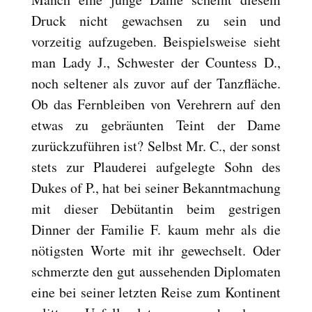
Druck nicht gewachsen zu sein und
vorzeitig aufzugeben. Beispielsweise sieht
man Lady J., Schwester der Countess D.,
noch seltener als zuvor auf der Tanzfläche.
Ob das Fernbleiben von Verehrern auf den
etwas zu gebräunten Teint der Dame
zurückzuführen ist? Selbst Mr. C., der sonst
stets zur Plauderei aufgelegte Sohn des
Dukes of P., hat bei seiner Bekanntmachung
mit dieser Debütantin beim gestrigen
Dinner der Familie F. kaum mehr als die
nötigsten Worte mit ihr gewechselt. Oder
schmerzte den gut aussehenden Diplomaten
eine bei seiner letzten Reise zum Kontinent