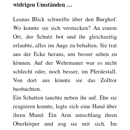
widrigen Umständen …
Leanas Blick schweifte über den Burghof.
Wo konnte sie sich verstecken? An einem
Ort, der Schutz bot und ihr gleichzeitig
erlaubte, alles im Auge zu behalten. Sie trat
aus der Ecke heraus, um besser sehen zu
können. Auf der Wehrmauer war es nicht
schlecht oder, noch besser, im Pferdestall.
Von dort aus könnte sie das Zolltor
beobachten.
Ein Schatten tauchte neben ihr auf. Ehe sie
reagieren konnte, legte sich eine Hand über
ihren Mund. Ein Arm umschlang ihren
Oberkörper und zog sie mit sich. Im