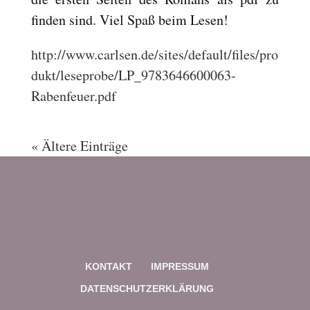
finden sind. Viel Spaß beim Lesen!
http://www.carlsen.de/sites/default/files/pro
dukt/leseprobe/LP_9783646600063-
Rabenfeuer.pdf
« Ältere Einträge
KONTAKT
IMPRESSUM
DATENSCHUTZERKLÄRUNG