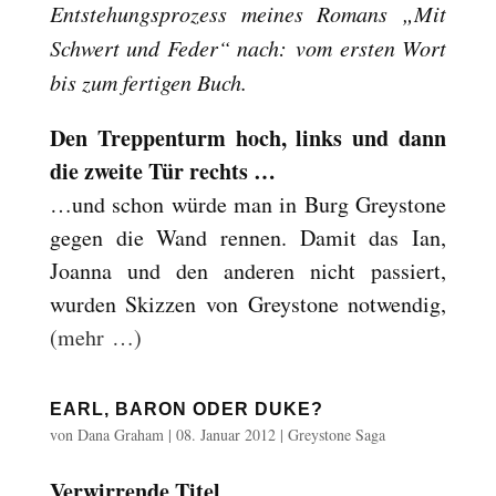
Entstehungsprozess meines Romans „Mit
Schwert und Feder“ nach: vom ersten Wort
bis zum fertigen Buch.
Den Treppenturm hoch, links und dann
die zweite Tür rechts …
…und schon würde man in Burg Greystone
gegen die Wand rennen. Damit das Ian,
Joanna und den anderen nicht passiert,
wurden Skizzen von Greystone notwendig,
(mehr …)
EARL, BARON ODER DUKE?
von
Dana Graham
|
08. Januar 2012
|
Greystone Saga
Verwirrende Titel