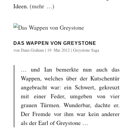
Ideen.
(mehr …)
DAS WAPPEN VON GREYSTONE
von
Dana Graham
|
19. Mai 2012
|
Greystone Saga
… und Ian bemerkte nun auch das
Wappen, welches über der Kutschentür
angebracht war: ein Schwert, gekreuzt
mit einer Feder, umgeben von vier
grauen Türmen. Wunderbar, dachte er.
Der Fremde vor ihm war kein anderer
als der Earl of Greystone …