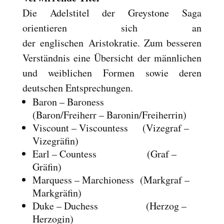
Die Adelstitel der Greystone Saga
orientieren sich an
der englischen Aristokratie. Zum besseren
Verständnis eine Übersicht der männlichen
und weiblichen Formen sowie deren
deutschen Entsprechungen.
Baron – Baroness
(Baron/Freiherr – Baronin/Freiherrin)
Viscount – Viscountess (Vizegraf –
Vizegräfin)
Earl – Countess (Graf –
Gräfin)
Marquess – Marchioness (Markgraf –
Markgräfin)
Duke – Duchess (Herzog –
Herzogin)