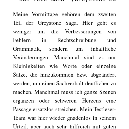
Meine Vormittage gehören dem zweiten
Teil der Greystone Saga. Hier geht es
weniger um die Verbesserungen von
Fehlern in Rechtschreibung und
Grammatik, sondern um inhaltliche
Veränderungen. Manchmal sind es nur
Kleinigkeiten wie Worte oder einzelne
Sätze, die hinzukommen bzw. abgeändert
werden, um einen Sachverhalt deutlicher zu
machen. Manchmal muss ich ganze Szenen
ergänzen oder schweren Herzens eine
Passage ersatzlos streichen. Mein Testleser-
Team war hier wieder gnadenlos in seinem
Urteil, aber auch sehr hilfreich mit guten