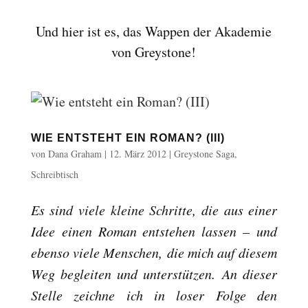
Und hier ist es, das Wappen der Akademie
von Greystone!
WIE ENTSTEHT EIN ROMAN? (III)
von
Dana Graham
|
12. März 2012
|
Greystone Saga
,
Schreibtisch
Es sind viele kleine Schritte, die aus einer
Idee einen Roman entstehen lassen – und
ebenso viele Menschen, die mich auf diesem
Weg begleiten und unterstützen.
An dieser
Stelle zeichne ich in loser Folge den