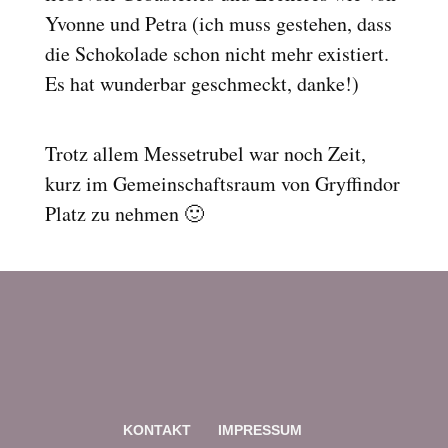
Yvonne und Petra (ich muss gestehen, dass
die Schokolade schon nicht mehr existiert.
Es hat wunderbar geschmeckt, danke!)
Trotz allem Messetrubel war noch Zeit,
kurz im Gemeinschaftsraum von Gryffindor
Platz zu nehmen 🙂
KONTAKT
IMPRESSUM