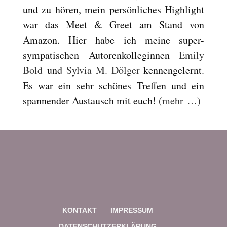
und zu hören, mein persönliches Highlight
war das Meet & Greet am Stand von
Amazon. Hier habe ich meine super-
sympatischen Autorenkolleginnen
Emily
Bold
und
Sylvia M. Dölger
kennengelernt.
Es war ein sehr schönes Treffen und ein
spannender Austausch mit euch!
(mehr …)
KONTAKT
IMPRESSUM
DATENSCHUTZERKLÄRUNG