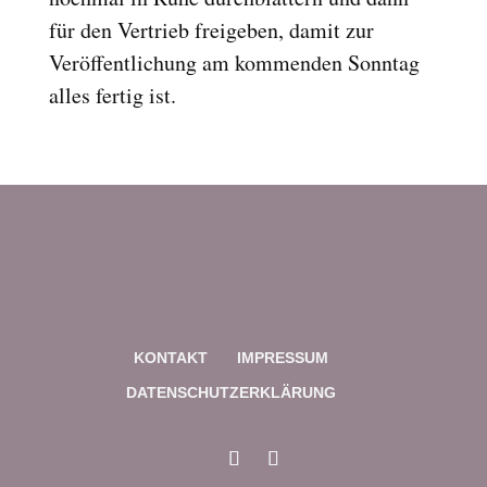
für den Vertrieb freigeben, damit zur
Veröffentlichung am kommenden Sonntag
alles fertig ist.
KONTAKT
IMPRESSUM
DATENSCHUTZERKLÄRUNG