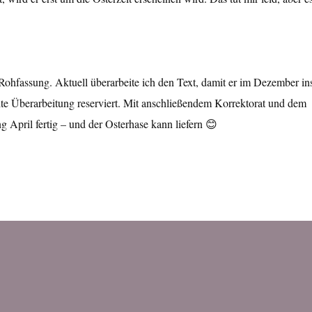
e Rohfassung. Aktuell überarbeite ich den Text, damit er im Dezember in
ite Überarbeitung reserviert. Mit anschließendem Korrektorat und dem
 April fertig – und der Osterhase kann liefern 😊