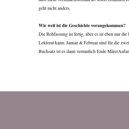
geht nicht anders.
Wie weit ist die Geschichte vorangekommen?
Die Rohfassung ist fertig, aber es ist eben nur di
Lektorat kann. Januar & Februar sind für die zwe
Buchsatz ist es dann vermutlich Ende März/Anfang