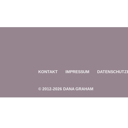
KONTAKT
IMPRESSUM
DATENSCHUTZ
© 2012-2026 DANA GRAHAM