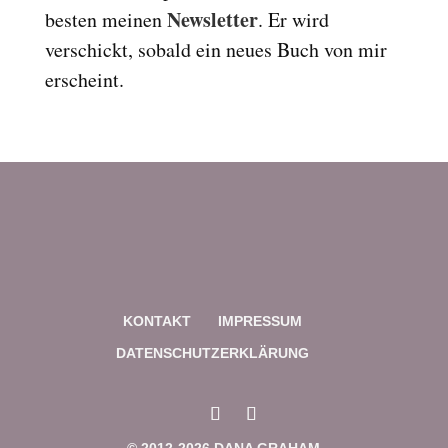
Newsletter
besten meinen
. Er wird
verschickt, sobald ein neues Buch von mir
erscheint.
KONTAKT
IMPRESSUM
DATENSCHUTZERKLÄRUNG