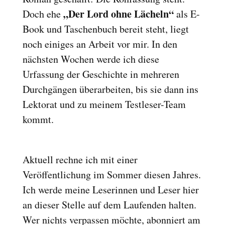
„Der Lord ohne Lächeln“
Doch ehe
als E-
Book und Taschenbuch bereit steht, liegt
noch einiges an Arbeit vor mir. In den
nächsten Wochen werde ich diese
Urfassung der Geschichte in mehreren
Durchgängen überarbeiten, bis sie dann ins
Lektorat und zu meinem Testleser-Team
kommt.
Aktuell rechne ich mit einer
Veröffentlichung im Sommer diesen Jahres.
Ich werde meine Leserinnen und Leser hier
an dieser Stelle auf dem Laufenden halten.
Wer nichts verpassen möchte, abonniert am