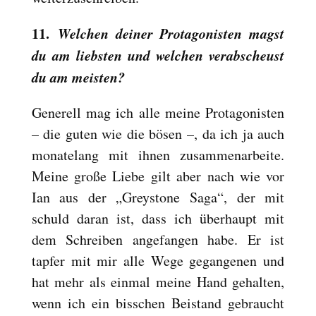
11.
Welchen deiner Protagonisten magst
du am liebsten und welchen verabscheust
du am meisten?
Generell mag ich alle meine Protagonisten
– die guten wie die bösen –, da ich ja auch
monatelang mit ihnen zusammenarbeite.
Meine große Liebe gilt aber nach wie vor
Ian aus der „Greystone Saga“, der mit
schuld daran ist, dass ich überhaupt mit
dem Schreiben angefangen habe. Er ist
tapfer mit mir alle Wege gegangenen und
hat mehr als einmal meine Hand gehalten,
wenn ich ein bisschen Beistand gebraucht