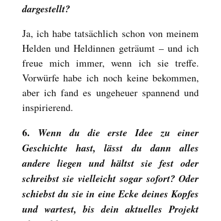
dargestellt?
Ja, ich habe tatsächlich schon von meinem
Helden und Heldinnen geträumt – und ich
freue mich immer, wenn ich sie treffe.
Vorwürfe habe ich noch keine bekommen,
aber ich fand es ungeheuer spannend und
inspirierend.
6.
Wenn du die erste Idee zu einer
Geschichte hast, lässt du dann alles
andere liegen und hältst sie fest oder
schreibst sie vielleicht sogar sofort? Oder
schiebst du sie in eine Ecke deines Kopfes
und wartest, bis dein aktuelles Projekt