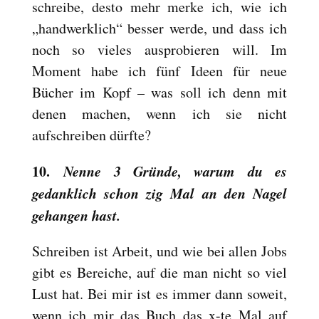
schreibe, desto mehr merke ich, wie ich
„handwerklich“ besser werde, und dass ich
noch so vieles ausprobieren will. Im
Moment habe ich fünf Ideen für neue
Bücher im Kopf – was soll ich denn mit
denen machen, wenn ich sie nicht
aufschreiben dürfte?
10.
Nenne 3 Gründe, warum du es
gedanklich schon zig Mal an den Nagel
gehangen hast.
Schreiben ist Arbeit, und wie bei allen Jobs
gibt es Bereiche, auf die man nicht so viel
Lust hat. Bei mir ist es immer dann soweit,
wenn ich mir das Buch das x-te Mal auf