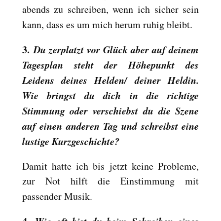
abends zu schreiben, wenn ich sicher sein
kann, dass es um mich herum ruhig bleibt.
3.
Du zerplatzt vor Glück aber auf deinem
Tagesplan steht der Höhepunkt des
Leidens deines Helden/ deiner Heldin.
Wie bringst du dich in die richtige
Stimmung oder verschiebst du die Szene
auf einen anderen Tag und schreibst eine
lustige Kurzgeschichte?
Damit hatte ich bis jetzt keine Probleme,
zur Not hilft die Einstimmung mit
passender Musik.