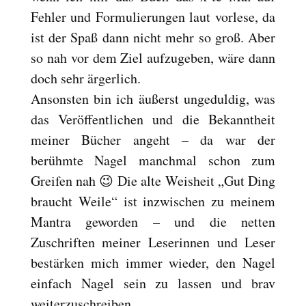
Fehler und Formulierungen laut vorlese, da
ist der Spaß dann nicht mehr so groß. Aber
so nah vor dem Ziel aufzugeben, wäre dann
doch sehr ärgerlich.
Ansonsten bin ich äußerst ungeduldig, was
das Veröffentlichen und die Bekanntheit
meiner Bücher angeht – da war der
berühmte Nagel manchmal schon zum
Greifen nah 😉 Die alte Weisheit „Gut Ding
braucht Weile“ ist inzwischen zu meinem
Mantra geworden – und die netten
Zuschriften meiner Leserinnen und Leser
bestärken mich immer wieder, den Nagel
einfach Nagel sein zu lassen und brav
weiterzuschreiben.