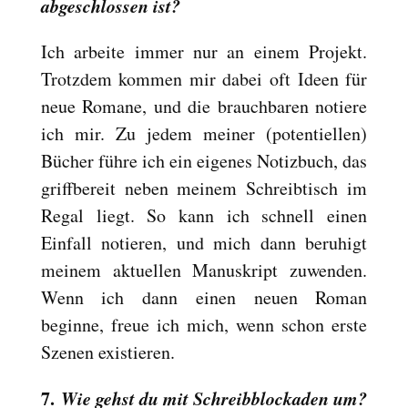
abgeschlossen ist?
Ich arbeite immer nur an einem Projekt.
Trotzdem kommen mir dabei oft Ideen für
neue Romane, und die brauchbaren notiere
ich mir. Zu jedem meiner (potentiellen)
Bücher führe ich ein eigenes Notizbuch, das
griffbereit neben meinem Schreibtisch im
Regal liegt. So kann ich schnell einen
Einfall notieren, und mich dann beruhigt
meinem aktuellen Manuskript zuwenden.
Wenn ich dann einen neuen Roman
beginne, freue ich mich, wenn schon erste
Szenen existieren.
7.
Wie gehst du mit Schreibblockaden um?