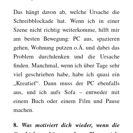
Das hängt davon ab, welche Ursache die
Schreibblockade hat. Wenn ich in einer
Szene nicht richtig weiterkomme, hilft mir
am besten Bewegung: PC aus, spazieren
gehen, Wohnung putzen o.Ä. und dabei das
Problem durchdenken und die Ursache
finden. Manchmal, wenn ich über Tage sehr
viel geschrieben habe, habe ich quasi ein
„Kreatief“. Dann muss der PC ebenfalls
aus, und ich aufs Sofa – entweder mit
einem Buch oder einem Film und Pause
machen.
8.
Was motiviert dich wieder, wenn die