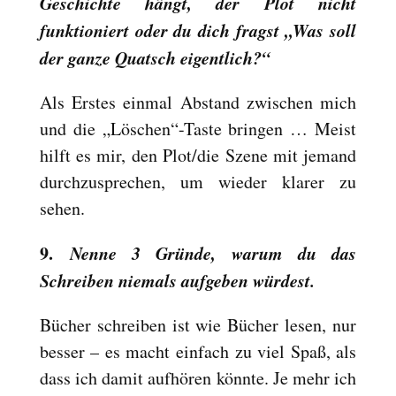
Geschichte hängt, der Plot nicht
funktioniert oder du dich fragst „Was soll
der ganze Quatsch eigentlich?“
Als Erstes einmal Abstand zwischen mich
und die „Löschen“-Taste bringen … Meist
hilft es mir, den Plot/die Szene mit jemand
durchzusprechen, um wieder klarer zu
sehen.
9.
Nenne 3 Gründe, warum du das
Schreiben niemals aufgeben würdest.
Bücher schreiben ist wie Bücher lesen, nur
besser – es macht einfach zu viel Spaß, als
dass ich damit aufhören könnte. Je mehr ich