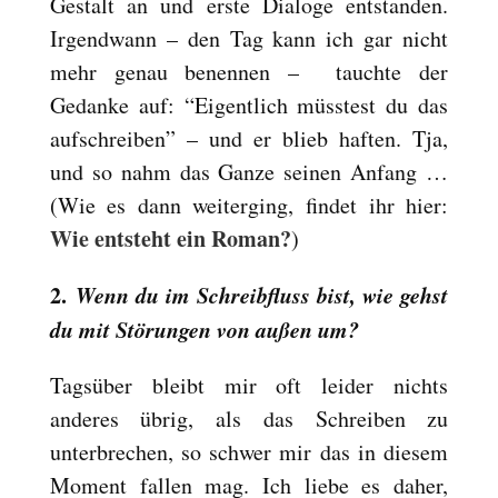
Gestalt an und erste Dialoge entstanden.
Irgendwann – den Tag kann ich gar nicht
mehr genau benennen – tauchte der
Gedanke auf: “Eigentlich müsstest du das
aufschreiben” – und er blieb haften. Tja,
und so nahm das Ganze seinen Anfang …
(Wie es dann weiterging, findet ihr hier:
Wie entsteht ein Roman?
)
2.
Wenn du im Schreibfluss bist, wie gehst
du mit Störungen von außen um?
Tagsüber bleibt mir oft leider nichts
anderes übrig, als das Schreiben zu
unterbrechen, so schwer mir das in diesem
Moment fallen mag. Ich liebe es daher,