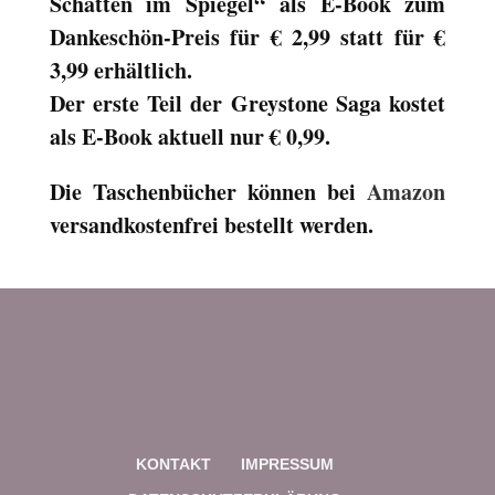
Schatten im Spiegel“ als E-Book zum
Dankeschön-Preis für € 2,99 statt für €
3,99 erhältlich.
Der erste Teil der Greystone Saga kostet
als E-Book aktuell nur € 0,99.
Die Taschenbücher können bei
Amazon
versandkostenfrei bestellt werden.
KONTAKT
IMPRESSUM