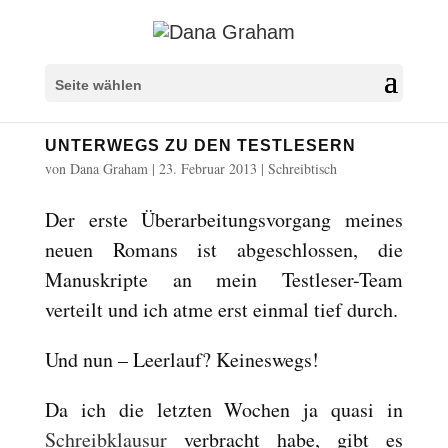
Seite wählen
UNTERWEGS ZU DEN TESTLESERN
von
Dana Graham
|
23. Februar 2013
|
Schreibtisch
Der erste Überarbeitungsvorgang meines
neuen Romans ist abgeschlossen, die
Manuskripte an mein Testleser-Team
verteilt und ich atme erst einmal tief durch.
Und nun – Leerlauf? Keineswegs!
Da ich die letzten Wochen ja quasi in
Schreibklausur
verbracht habe, gibt es