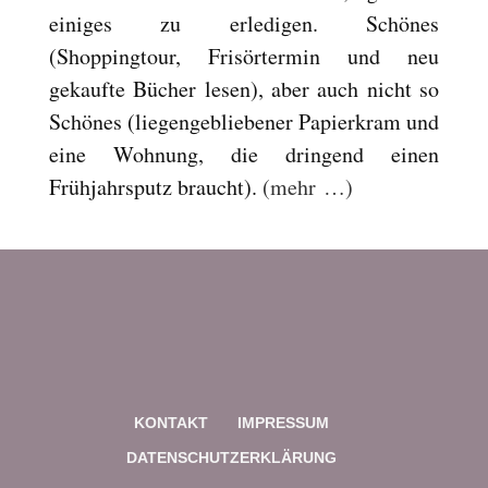
einiges zu erledigen. Schönes
(Shoppingtour, Frisörtermin und neu
gekaufte Bücher lesen), aber auch nicht so
Schönes (liegengebliebener Papierkram und
eine Wohnung, die dringend einen
Frühjahrsputz braucht).
(mehr …)
KONTAKT
IMPRESSUM
DATENSCHUTZERKLÄRUNG