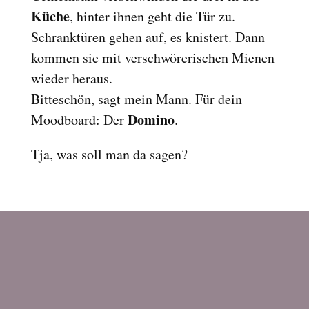
Küche
, hinter ihnen geht die Tür zu.
Schranktüren gehen auf, es knistert. Dann
kommen sie mit verschwörerischen Mienen
wieder heraus.
Bitteschön, sagt mein Mann. Für dein
Domino
Moodboard: Der
.
Tja, was soll man da sagen?