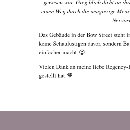
gewesen war. Greg blieb dicht an ih
einen Weg durch die neugierige Mens
Nervosi
Das Gebäude in der Bow Street steht 
keine Schaulustigen davor, sondern B
einfacher macht 😉
Vielen Dank an meine liebe Regency-
gestellt hat 🧡