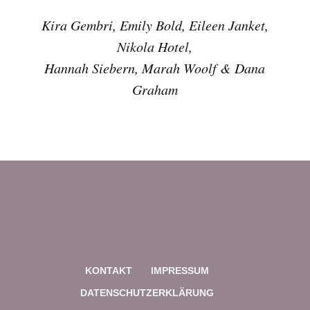
Kira Gembri, Emily Bold, Eileen Janket,
Nikola Hotel,
Hannah Siebern, Marah Woolf & Dana
Graham
KONTAKT
IMPRESSUM
DATENSCHUTZERKLÄRUNG