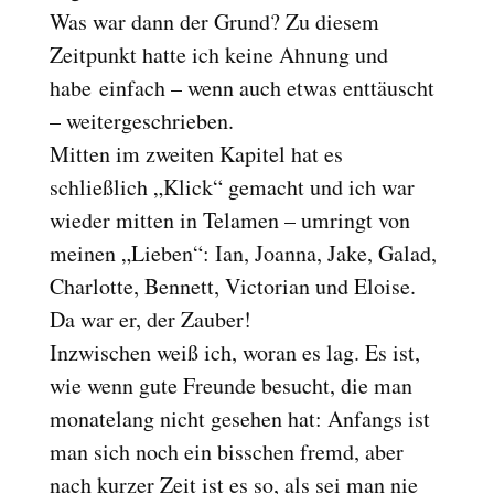
Was war dann der Grund? Zu diesem
Zeitpunkt hatte ich keine Ahnung und
habe einfach – wenn auch etwas enttäuscht
– weitergeschrieben.
Mitten im zweiten Kapitel hat es
schließlich „Klick“ gemacht und ich war
wieder mitten in Telamen – umringt von
meinen „Lieben“: Ian, Joanna, Jake, Galad,
Charlotte, Bennett, Victorian und Eloise.
Da war er, der Zauber!
Inzwischen weiß ich, woran es lag. Es ist,
wie wenn gute Freunde besucht, die man
monatelang nicht gesehen hat: Anfangs ist
man sich noch ein bisschen fremd, aber
nach kurzer Zeit ist es so, als sei man nie