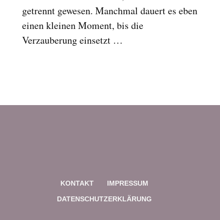
getrennt gewesen. Manchmal dauert es eben
einen kleinen Moment, bis die
Verzauberung einsetzt …
KONTAKT
IMPRESSUM
DATENSCHUTZERKLÄRUNG