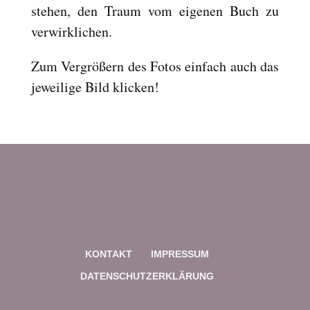
stehen, den Traum vom eigenen Buch zu
verwirklichen.
Zum Vergrößern des Fotos einfach auch das
jeweilige Bild klicken!
KONTAKT
IMPRESSUM
DATENSCHUTZERKLÄRUNG