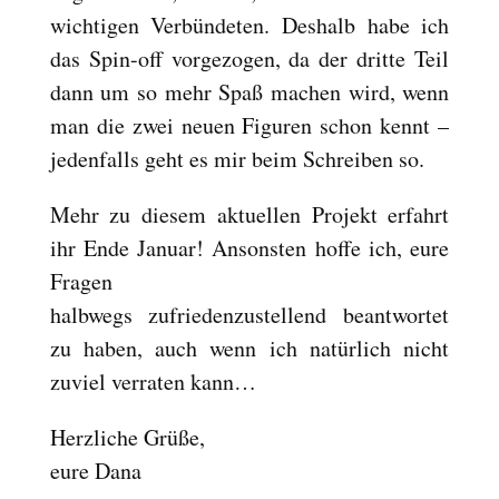
wichtigen Verbündeten. Deshalb habe ich
das Spin-off vorgezogen, da der dritte Teil
dann um so mehr Spaß machen wird, wenn
man die zwei neuen Figuren schon kennt –
jedenfalls geht es mir beim Schreiben so.
Mehr zu diesem aktuellen Projekt erfahrt
ihr Ende Januar! Ansonsten hoffe ich, eure
Fragen
halbwegs zufriedenzustellend beantwortet
zu haben, auch wenn ich natürlich nicht
zuviel verraten kann…
Herzliche Grüße,
eure Dana