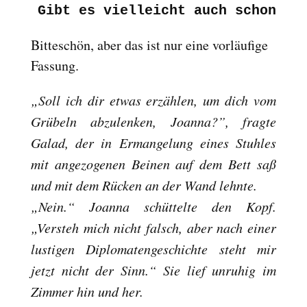
Gibt es vielleicht auch schon ei
Bitteschön, aber das ist nur eine vorläufige
Fassung.
„Soll ich dir etwas erzählen, um dich vom
Grübeln abzulenken, Joanna?”, fragte
Galad, der in Ermangelung eines Stuhles
mit angezogenen Beinen auf dem Bett saß
und mit dem Rücken an der Wand lehnte.
„Nein.“ Joanna schüttelte den Kopf.
„Versteh mich nicht falsch, aber nach einer
lustigen Diplomatengeschichte steht mir
jetzt nicht der Sinn.“ Sie lief unruhig im
Zimmer hin und her.