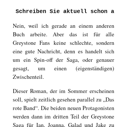
Schreiben Sie aktuell schon am d
Nein, weil ich gerade an einem anderen
Buch arbeite. Aber das ist für alle
Greystone Fans keine schlechte, sondern
eine gute Nachricht, denn es handelt sich
um ein Spin-off der Saga, oder genauer
gesagt, um einen (eigenständigen)
Zwischenteil.
Dieser Roman, der im Sommer erscheinen
soll, spielt zeitlich gesehen parallel zu „Das
rote Band“. Die beiden neuen Protagonisten
werden dann im dritten Teil der Greystone
Saga für Ian, Joanna, Galad und Jake zu