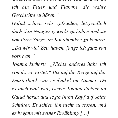
ich bin Feuer und Flamme, die wahre
Geschichte zu hören.“
Galad schien sehr zufrieden, letztendlich
doch ihre Neugier geweckt zu haben und sie
von ihrer Sorge um Ian ablenken zu können.
„Da wir viel Zeit haben, fange ich ganz von
vorne an.“
Joanna kicherte. „Nichts anderes habe ich
von dir erwartet.“ Bis auf die Kerze auf der
Fensterbank war es dunkel im Zimmer. Da
es auch kühl war, rückte Joanna dichter an
Galad heran und legte ihren Kopf auf seine
Schulter. Es schien ihn nicht zu stören, und
er begann mit seiner Erzählung […]