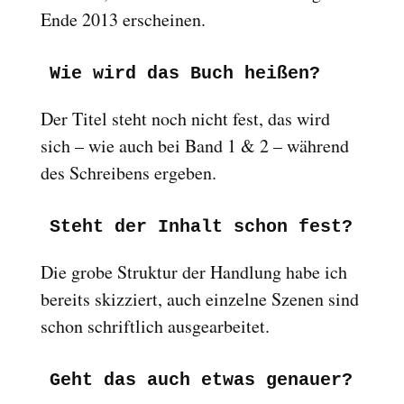
Ende 2013 erscheinen.
Wie wird das Buch heißen?
Der Titel steht noch nicht fest, das wird
sich – wie auch bei Band 1 & 2 – während
des Schreibens ergeben.
Steht der Inhalt schon fest?
Die grobe Struktur der Handlung habe ich
bereits skizziert, auch einzelne Szenen sind
schon schriftlich ausgearbeitet.
Geht das auch etwas genauer?