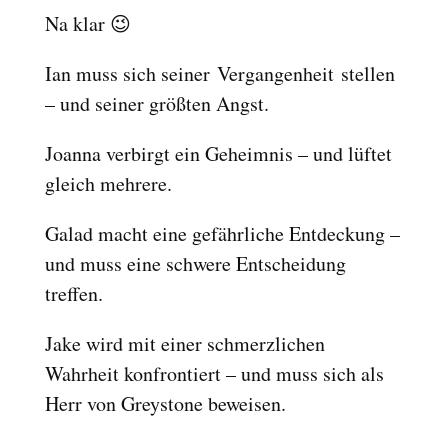
Na klar 😉
Ian muss sich seiner Vergangenheit stellen
– und seiner größten Angst.
Joanna verbirgt ein Geheimnis – und lüftet
gleich mehrere.
Galad macht eine gefährliche Entdeckung –
und muss eine schwere Entscheidung
treffen.
Jake wird mit einer schmerzlichen
Wahrheit konfrontiert – und muss sich als
Herr von Greystone beweisen.