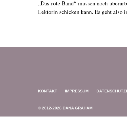
„Das rote Band“ müssen noch überarbe
Lektorin schicken kann. Es geht also i
KONTAKT
IMPRESSUM
DATENSCHUTZ
© 2012-2026 DANA GRAHAM