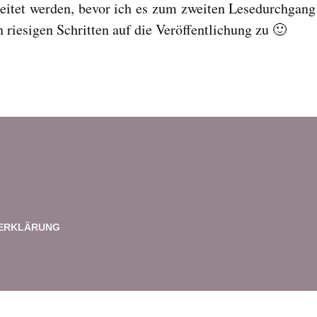
itet werden, bevor ich es zum zweiten Lesedurchgang
n riesigen Schritten auf die Veröffentlichung zu 🙂
ERKLÄRUNG