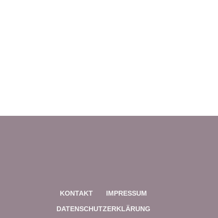
KONTAKT
IMPRESSUM
DATENSCHUTZERKLÄRUNG