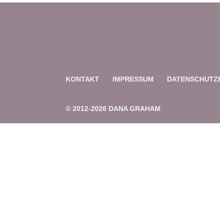
KONTAKT
IMPRESSUM
DATENSCHUTZ
© 2012-2026 DANA GRAHAM