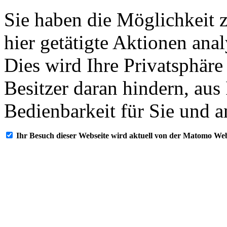
Sie haben die Möglichkeit 
hier getätigte Aktionen ana
Dies wird Ihre Privatsphäre
Besitzer daran hindern, aus
Bedienbarkeit für Sie und a
Ihr Besuch dieser Webseite wird aktuell von der Matomo Web